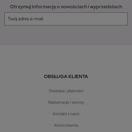
Otrzymuj informację o nowościach i wyprzedażach
OBSŁUGA KLIENTA
dostawa i płatności
reklamacje i zwroty
kontakt z nami
konto klienta