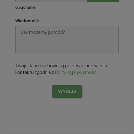
opcjonalne
Wiadomość
Twoje dane osobowe są przetwarzane w celu
kontaktu zgodnie z
Polityką prywatności.