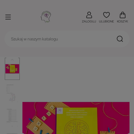
ZALOGUJ
ULUBIONE
KOSZYK