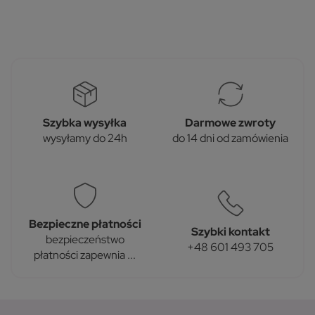
Szybka wysyłka
Darmowe zwroty
wysyłamy do 24h
do 14 dni od zamówienia
Bezpieczne płatności
Szybki kontakt
bezpieczeństwo
+48 601 493 705
płatności zapewnia ...