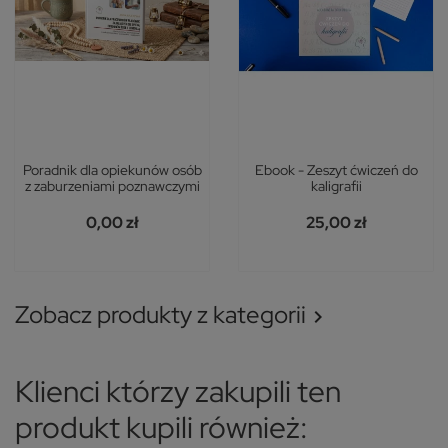
Poradnik dla opiekunów osób
Ebook - Zeszyt ćwiczeń do
z zaburzeniami poznawczymi
kaligrafii
0,00 zł
25,00 zł
Zobacz produkty z kategorii

Klienci którzy zakupili ten
produkt kupili również: