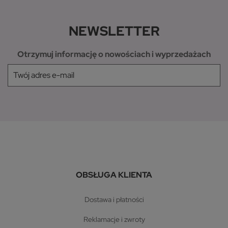
NEWSLETTER
Otrzymuj informację o nowościach i wyprzedażach
OBSŁUGA KLIENTA
dostawa i płatności
reklamacje i zwroty