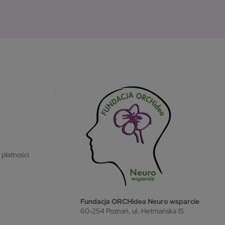
 płatności
Fundacja ORCHidea Neuro wsparcie
60-254 Poznań, ul. Hetmańska 15