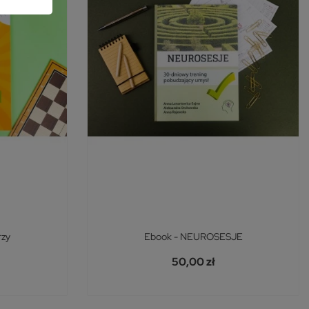
rzy
Ebook - NEUROSESJE
50,00 zł