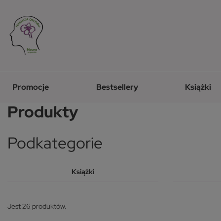
Promocje
Bestsellery
Książki
Produkty
Podkategorie
Książki
Jest 26 produktów.