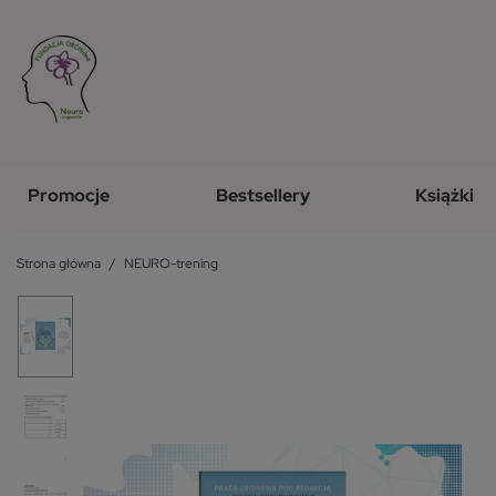
Promocje
Bestsellery
Książki
Strona główna
NEURO-trening